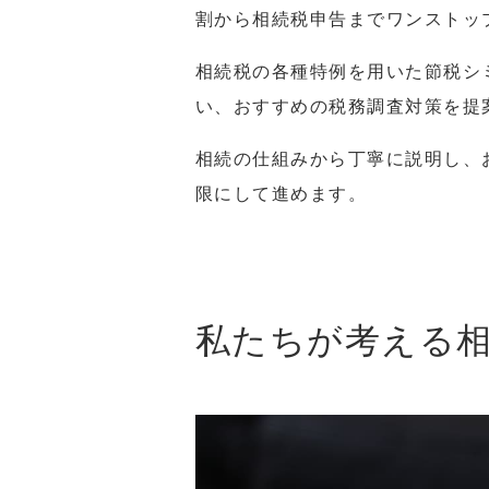
割から相続税申告までワンストッ
相続税の各種特例を用いた節税シ
い、おすすめの税務調査対策を提
相続の仕組みから丁寧に説明し、
限にして進めます。
私たちが考える