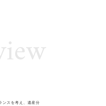
view
ランスを考え、遺産分