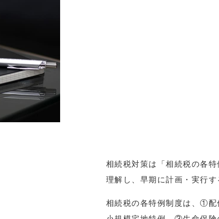
相続税対策は「相続税の各特
理解し、早期に計画・実行す
相続税の各特例制度は、①配
小規模宅地特例、③生命保険