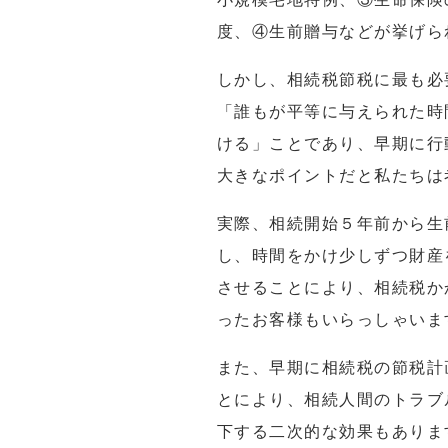
度、④生前贈与などが挙げら
しかし、相続税節税に最も必
「誰もが平等に与えられた時
ける」ことであり、早期に行
大きなポイントだと私たちは
実際、相続開始５年前から生
し、時間をかけ少しずつ財産
させることにより、相続税か
ったお客様もいらっしゃいま
また、早期に相続税の節税計
とにより、相続人間のトラブ
下する二次的な効果もありま