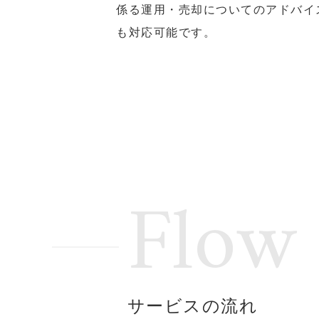
係る運用・売却についてのアドバイ
も対応可能です。
Flow
サービスの流れ