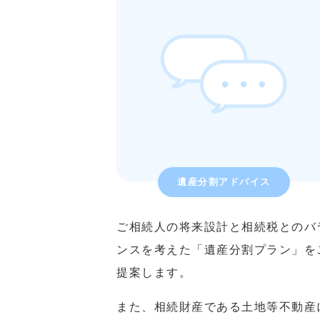
遺産分割アドバイス
ご相続人の将来設計と相続税とのバ
ンスを考えた「遺産分割プラン」を
提案します。
また、相続財産である土地等不動産