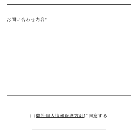
お問い合わせ内容
*
弊社個人情報保護方針
に同意する