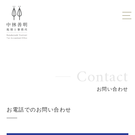
Contact
お問い合わせ
お電話でのお問い合わせ