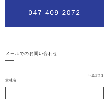
047-409-2072
メールでのお問い合わせ
*=必須項目
貴社名