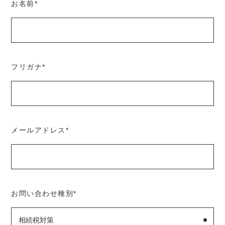
お名前
*
フリガナ
*
メールアドレス
*
お問い合わせ種別
*