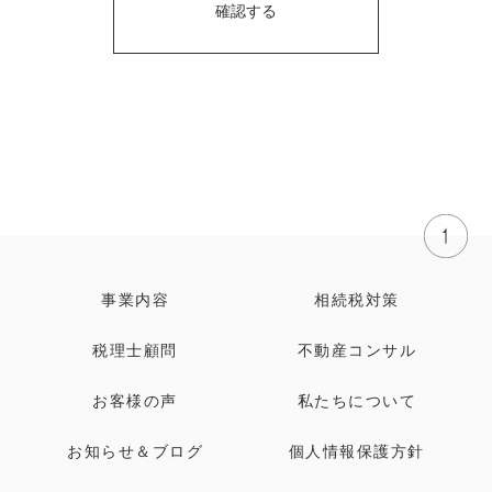
事業内容
相続税対策
税理士顧問
不動産コンサル
お客様の声
私たちについて
お知らせ＆ブログ
個人情報保護方針