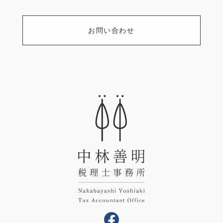
お問い合わせ