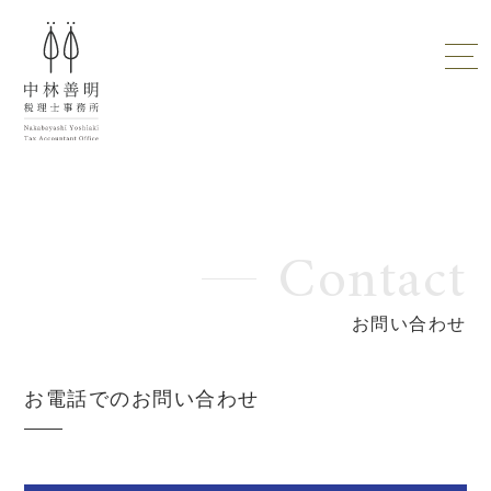
Contact
お問い合わせ
お電話でのお問い合わせ