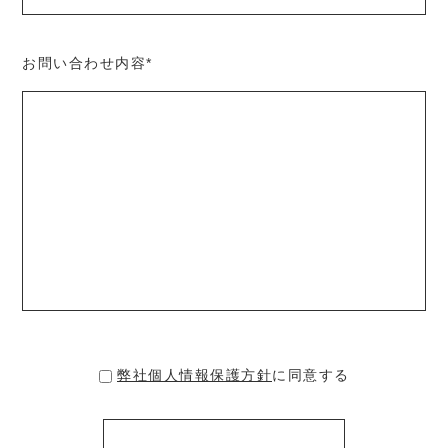
お問い合わせ内容
*
弊社個人情報保護方針
に同意する