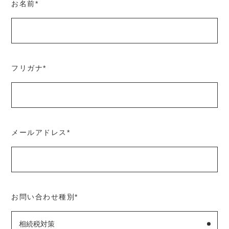
お名前
*
フリガナ
*
メールアドレス
*
お問い合わせ種別
*