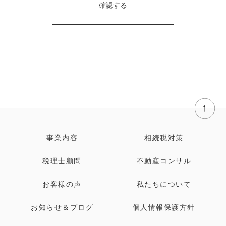
事業内容
相続税対策
税理士顧問
不動産コンサル
お客様の声
私たちについて
お知らせ＆ブログ
個人情報保護方針