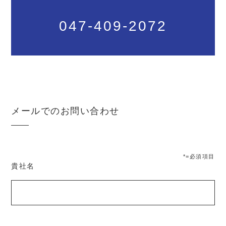
047-409-2072
メールでのお問い合わせ
*=必須項目
貴社名