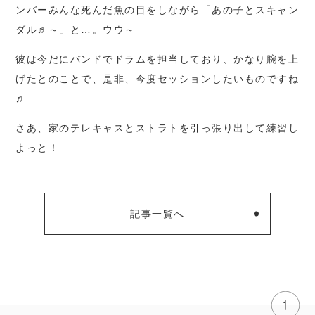
ンバーみんな死んだ魚の目をしながら「あの子とスキャン
ダル♬～」と…。ウウ～
彼は今だにバンドでドラムを担当しており、かなり腕を上
げたとのことで、是非、今度セッションしたいものですね
♬
さあ、家のテレキャスとストラトを引っ張り出して練習し
よっと！
記事一覧へ