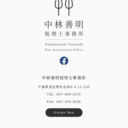
中林善明税理士事務所
千葉県習志野市谷津5-4-11-102
TEL:
047-409-2072
FAX: 047-476-3036
Google Map