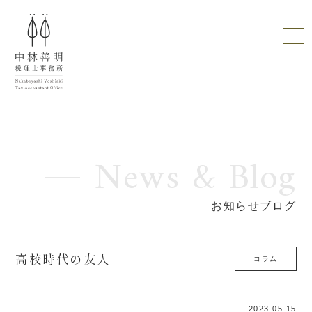
News & Blog
お知らせブログ
高校時代の友人
コラム
2023.05.15