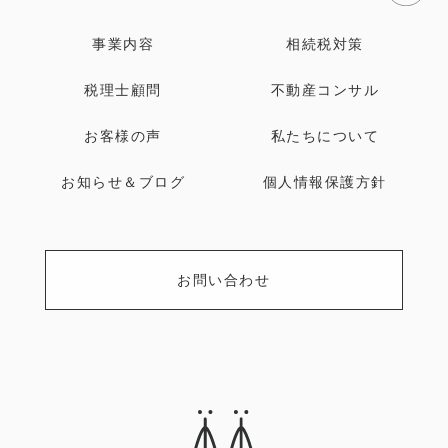
事業内容
相続税対策
税理士顧問
不動産コンサル
お客様の声
私たちについて
お知らせ＆ブログ
個人情報保護方針
お問い合わせ