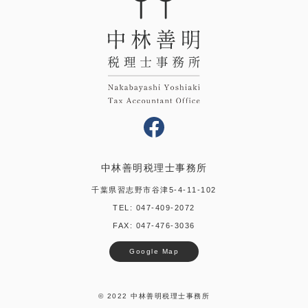
中林善明税理士事務所
千葉県習志野市谷津5-4-11-102
TEL:
047-409-2072
FAX: 047-476-3036
Google Map
© 2022 中林善明税理士事務所