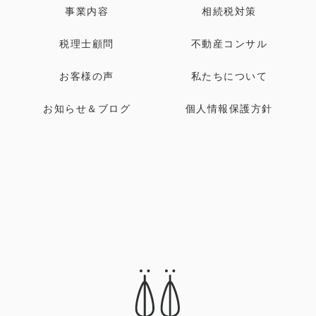
事業内容
相続税対策
税理士顧問
不動産コンサル
お客様の声
私たちについて
お知らせ＆ブログ
個人情報保護方針