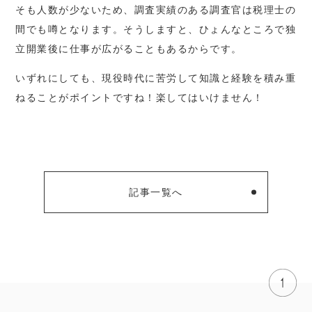
そも人数が少ないため、調査実績のある調査官は税理士の
間でも噂となります。そうしますと、ひょんなところで独
立開業後に仕事が広がることもあるからです。
いずれにしても、現役時代に苦労して知識と経験を積み重
ねることがポイントですね！楽してはいけません！
記事一覧へ