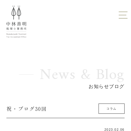
News & Blog
お知らせブログ
祝・ブログ30回
コラム
2023.02.06