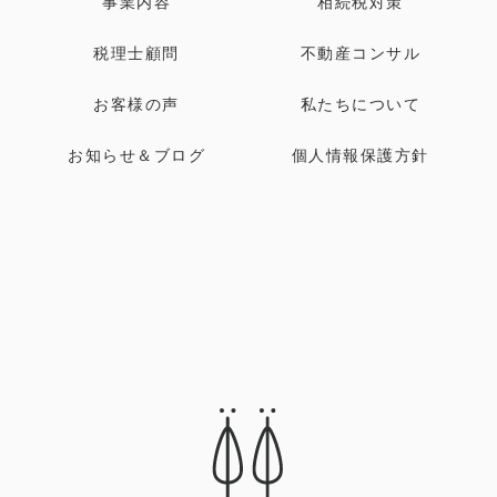
事業内容
相続税対策
税理士顧問
不動産コンサル
お客様の声
私たちについて
お知らせ＆ブログ
個人情報保護方針