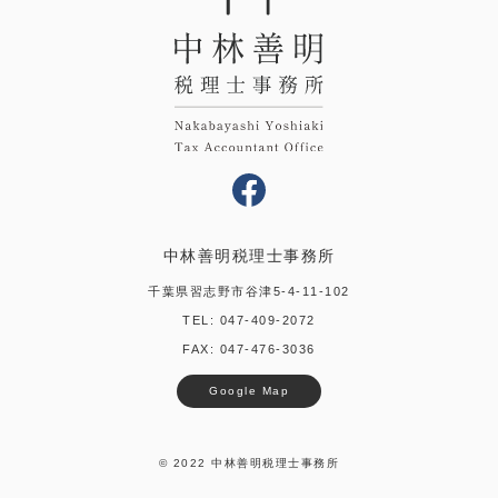
中林善明税理士事務所
千葉県習志野市谷津5-4-11-102
TEL:
047-409-2072
FAX: 047-476-3036
Google Map
© 2022 中林善明税理士事務所