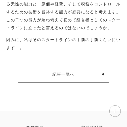
る天性の能力と、原価や経費、そして税務をコントロール
するための技術を習得する能力が必要になると考えます。
この二つの能力が兼ね備えて初めて経営者としてのスター
トラインに立ったと言えるのではないのでしょうか。
因みに、私はそのスタートラインの手前の手前くらいにい
ます…。
記事一覧へ