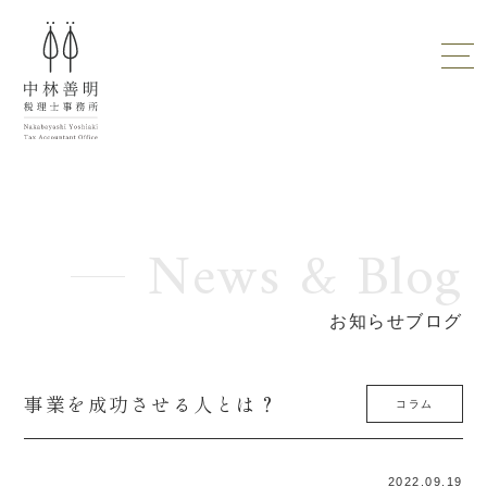
News & Blog
お知らせブログ
事業を成功させる人とは？
コラム
2022.09.19