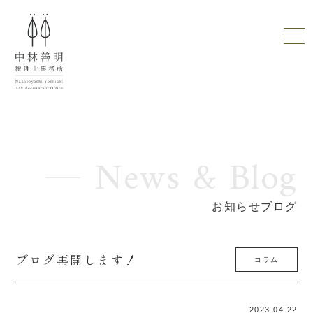
News & Blog
お知らせブログ
ブログ再開します！
コラム
2023.04.22