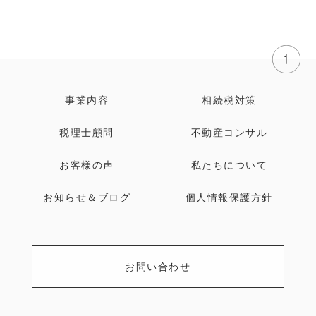
事業内容
相続税対策
税理士顧問
不動産コンサル
お客様の声
私たちについて
お知らせ＆ブログ
個人情報保護方針
お問い合わせ