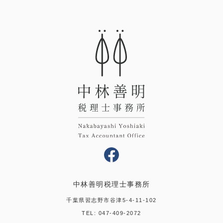
中林善明税理士事務所
千葉県習志野市谷津5-4-11-102
TEL:
047-409-2072