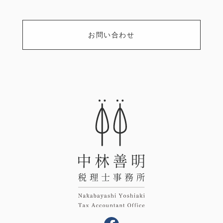
お問い合わせ