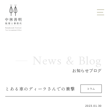
News & Blog
お知らせブログ
とある車のディーラさんでの衝撃
コラム
2023.01.30