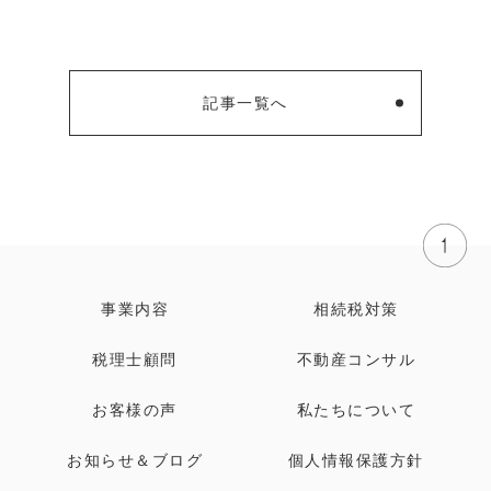
記事一覧へ
事業内容
相続税対策
税理士顧問
不動産コンサル
お客様の声
私たちについて
お知らせ＆ブログ
個人情報保護方針